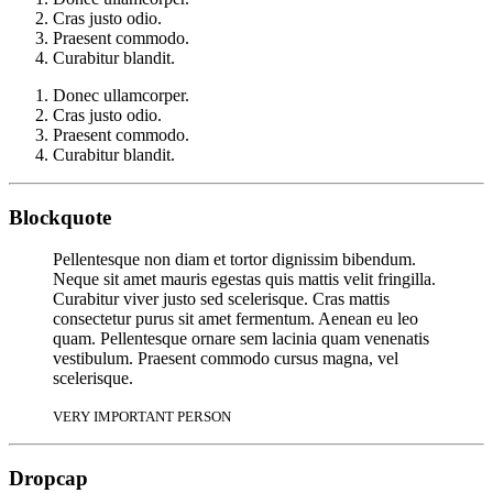
Cras justo odio.
Praesent commodo.
Curabitur blandit.
Donec ullamcorper.
Cras justo odio.
Praesent commodo.
Curabitur blandit.
Blockquote
Pellentesque non diam et tortor dignissim bibendum.
Neque sit amet mauris egestas quis mattis velit fringilla.
Curabitur viver justo sed scelerisque. Cras mattis
consectetur purus sit amet fermentum. Aenean eu leo
quam. Pellentesque ornare sem lacinia quam venenatis
vestibulum. Praesent commodo cursus magna, vel
scelerisque.
VERY IMPORTANT PERSON
Dropcap