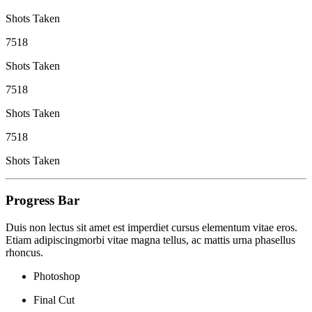
Shots Taken
7518
Shots Taken
7518
Shots Taken
7518
Shots Taken
Progress Bar
Duis non lectus sit amet est imperdiet cursus elementum vitae eros.
Etiam adipiscingmorbi vitae magna tellus, ac mattis urna phasellus
rhoncus.
Photoshop
Final Cut