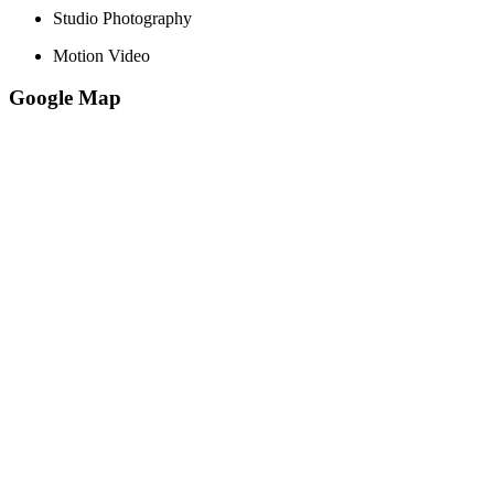
Studio Photography
Motion Video
Google Map