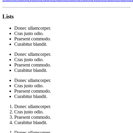
Lists
Donec ullamcorper.
Cras justo odio.
Praesent commodo.
Curabitur blandit.
Donec ullamcorper.
Cras justo odio.
Praesent commodo.
Curabitur blandit.
Donec ullamcorper.
Cras justo odio.
Praesent commodo.
Curabitur blandit.
Donec ullamcorper.
Cras justo odio.
Praesent commodo.
Curabitur blandit.
Donec ullamcorper.